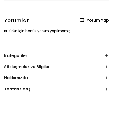
Yorumlar
Yorum Yap
Bu ürün için henüz yorum yapılmamış.
Kategoriler
Sözleşmeler ve Bilgiler
Hakkımızda
Toptan Satış