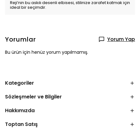
Reji’nin bu askılı desenli elbisesi, stilinize zarafet katmak için
ideal bir seçimdir.
Yorumlar
Yorum Yap
Bu ürün için henüz yorum yapılmamış.
Kategoriler
Sözleşmeler ve Bilgiler
Hakkımızda
Toptan Satış