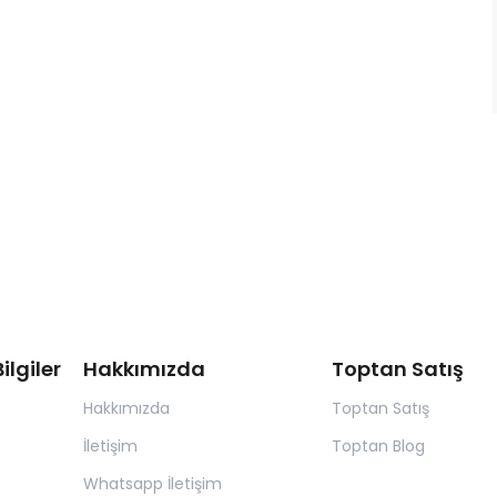
ilgiler
Hakkımızda
Toptan Satış
Hakkımızda
Toptan Satış
İletişim
Toptan Blog
Whatsapp İletişim