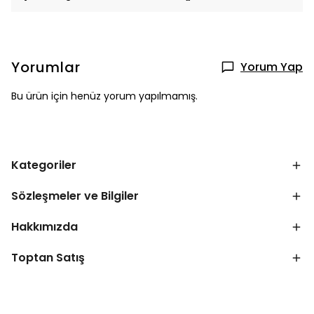
Yorumlar
Yorum Yap
Bu ürün için henüz yorum yapılmamış.
Kategoriler
Sözleşmeler ve Bilgiler
Hakkımızda
Toptan Satış