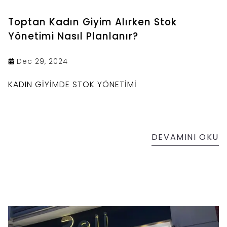
Toptan Kadın Giyim Alırken Stok
Yönetimi Nasıl Planlanır?
Dec 29, 2024
KADIN GİYİMDE STOK YÖNETİMİ
DEVAMINI OKU