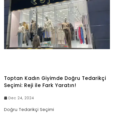
Toptan Kadın Giyimde Doğru Tedarikçi
Seçimi: Reji ile Fark Yaratın!
Dec 24, 2024
Doğru Tedarikçi Seçimi