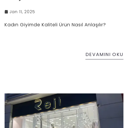
Jan 11, 2025
Kadın Giyimde Kaliteli Ürün Nasıl Anlaşılır?
DEVAMINI OKU