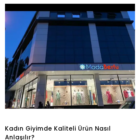
ziyaret edin!
Kadın Giyimde Kaliteli Ürün Nasıl
Anlaşılır?