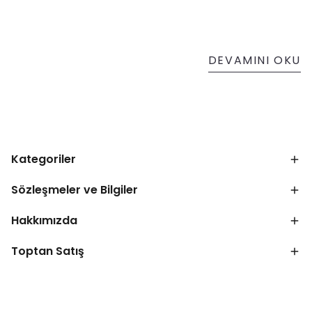
DEVAMINI OKU
Kategoriler
Sözleşmeler ve Bilgiler
Hakkımızda
Toptan Satış