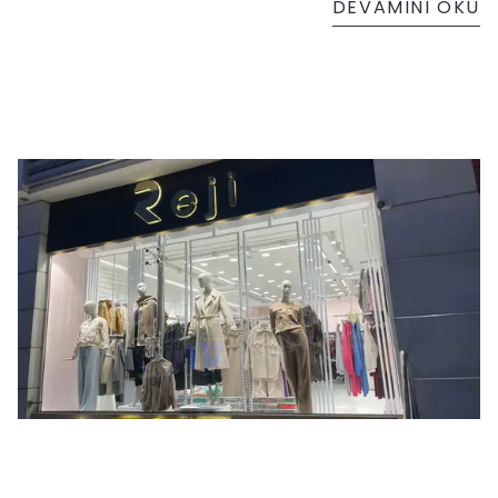
DEVAMINI OKU