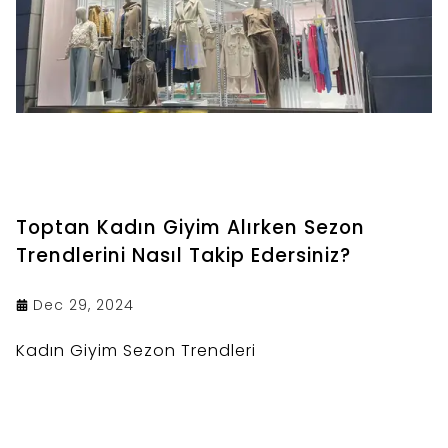
Toptan Kadın Giyim Alırken Sezon
Trendlerini Nasıl Takip Edersiniz?
Dec 29, 2024
Kadın Giyim Sezon Trendleri