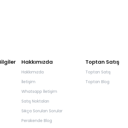
ilgiler
Hakkımızda
Toptan Satış
Hakkımızda
Toptan Satış
İletişim
Toptan Blog
Whatsapp İletişim
Satış Noktaları
Sıkça Sorulan Sorular
Perakende Blog