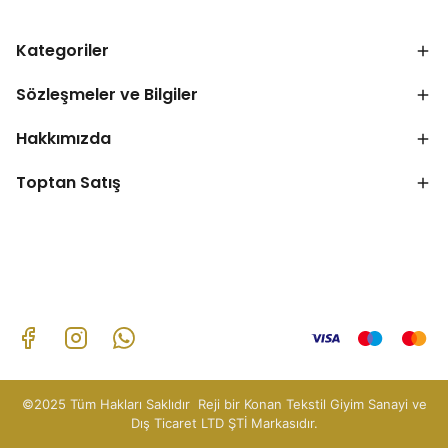
Kategoriler
Sözleşmeler ve Bilgiler
Hakkımızda
Toptan Satış
©2025 Tüm Hakları Saklıdır Reji bir Konan Tekstil Giyim Sanayi ve
Dış Ticaret LTD ŞTİ Markasıdır.