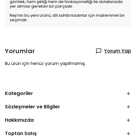
gömlek, hem şıklığı hem de fonksiyonelliği ile dolabınızda
yer alması gereken bir parçadır.
Reji’nin bu yeni ürünü, stil sahibi kadınlar için mükemmel bir
seçimdir.
Yorumlar
Yorum Yap
Bu ürün için henüz yorum yapılmamış.
Kategoriler
Sözleşmeler ve Bilgiler
Hakkımızda
Toptan Satış