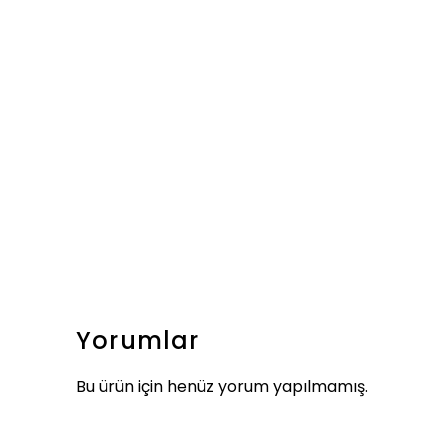
Yorumlar
Bu ürün için henüz yorum yapılmamış.