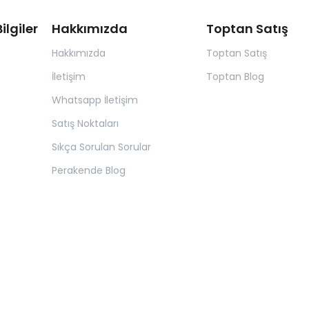
ilgiler
Hakkımızda
Toptan Satış
Hakkımızda
Toptan Satış
İletişim
Toptan Blog
Whatsapp İletişim
Satış Noktaları
Sıkça Sorulan Sorular
Perakende Blog